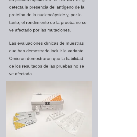
detecta la presencia del antígeno de la
proteína de la nucleocápside y, por lo
tanto, el rendimiento de la prueba no se
ve afectado por las mutaciones.
Las evaluaciones clínicas de muestras
que han demostrado incluir la variante
Omicron demostraron que la fiabilidad
de los resultados de las pruebas no se
ve afectada.